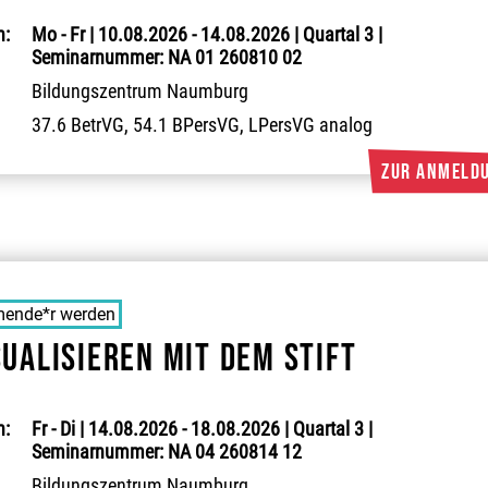
:
Mo - Fr | 10.08.2026 - 14.08.2026 | Quartal 3 |
Seminarnummer: NA 01 260810 02
Bildungszentrum Naumburg
37.6 BetrVG, 54.1 BPersVG, LPersVG analog
ende*r werden
sualisieren mit dem Stift
:
Fr - Di | 14.08.2026 - 18.08.2026 | Quartal 3 |
Seminarnummer: NA 04 260814 12
Bildungszentrum Naumburg